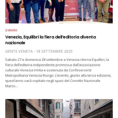
GVNEWS
Venezia, Equilibri la fiera dell’editoria diventa
nazionale
GENTE VENETA
18 SETTEMBRE 2025
Sabato 27 e domenica 28 settembre a Venezia ritorna Equilibri, la
fiera dell’editoria indipendente promossa dall’associazione
culturale Venezia InVita e sostenuta da Confesercenti
Metropolitana Venezia Rovigo. L’evento, giunto alla terza edizione,
quest’anno sarà ospitato negli spazi del Convitto Nazionale
Marco…