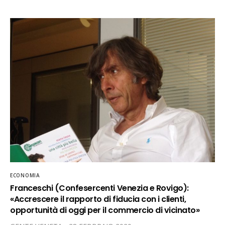
ECONOMIA
Franceschi (Confesercenti Venezia e Rovigo):
«Accrescere il rapporto di fiducia con i clienti,
opportunità di oggi per il commercio di vicinato»