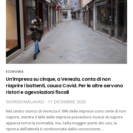
ECONOMIA
Un’impresa su cinque, a Venezia, conta di non
riaprire i battenti, causa Covid. Per le altre servono
ristori e agevolazioni fiscali
GIORGIOMALAVASI
11 DICEMBRE 2020
Nel centro storico di Venezia il 18% delle imprese sono certe di non
riaprire, mentre il 66% delle imprese prevedono invece di riaprire
appena torna la normalità, ma, nella maggior parte dei casi, la
ripresa dell’attività è condizionata dalla concessione…