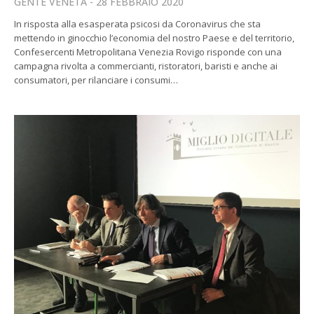
GENTE VENETA
28 FEBBRAIO 2020
In risposta alla esasperata psicosi da Coronavirus che sta
mettendo in ginocchio l’economia del nostro Paese e del territorio,
Confesercenti Metropolitana Venezia Rovigo risponde con una
campagna rivolta a commercianti, ristoratori, baristi e anche ai
consumatori, per rilanciare i consumi…