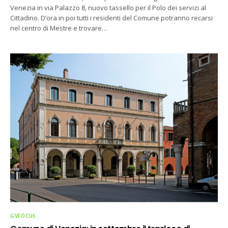
Venezia in via Palazzo 8, nuovo tassello per il Polo dei servizi al
Cittadino. D’ora in poi tutti i residenti del Comune potranno recarsi
nel centro di Mestre e trovare…
GVFOCUS