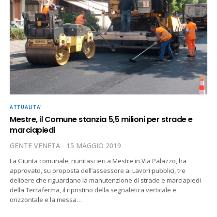
ATTUALITA'
Mestre, il Comune stanzia 5,5 milioni per strade e
marciapiedi
GENTE VENETA
15 MAGGIO 2019
La Giunta comunale, riunitasi ieri a Mestre in Via Palazzo, ha
approvato, su proposta dell’assessore ai Lavori pubblici, tre
delibere che riguardano la manutenzione di strade e marciapiedi
della Terraferma, il ripristino della segnaletica verticale e
orizzontale e la messa…