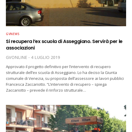
GVNEWS
Si recupera l’ex scuola di Asseggiano. Servirà per le
associazioni
GVONLINE
4 LUGLIO 2019
Approvato il progetto definitivo per l’intervento di recupero
strutturale dell’ex scuola di Asseggiano. Lo ha deciso la Giunta
comunale di Venezia, su proposta dell’assessore ai lavori pubblici
Francesca Zaccariotto. “L’intervento di recupero – spiega
Zaccariotto – prevede il rinforzo strutturale…