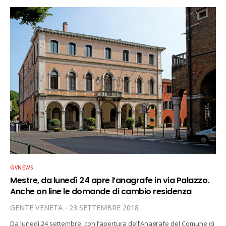
GVNEWS
Mestre, da lunedì 24 apre l’anagrafe in via Palazzo.
Anche on line le domande di cambio residenza
GENTE VENETA
23 SETTEMBRE 2018
Da lunedì 24 settembre, con l’apertura dell’Anagrafe del Comune di