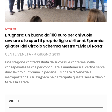
GVNEWS
Brugnaro: un buono da 180 euro per chi vuole
avviare allo sport il proprio figlio di 6 anni. E premia
gli atleti del Circolo Scherma Mestre “Livio Di Rosa”
GENTE VENETA
4 GIUGNO 2019
Una stagione contraddistinta da successi e conferme, nella
consapevolezza che per continuare a mantenersi al vertice serve
duro lavoro quotidiano in pedana. Il sindaco di Venezia e
metropolitano Luigi Brugnaro ha partecipato questa sera a Olmo di
Mira alla serata…
VIDEO