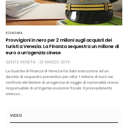
ECONOMIA
Provvigioni in nero per 2 milioni sugli acquisti dei
turisti a Venezia. La Finanza sequestra un milione di
euro a un’agenzia cinese
GENTE VENETA
29 MARZO 2019
La Guardia di Finanza di Venezia ha dato esecuzione ad un
decreto di sequestro preventivo per oltre 1 milione di euro nei
confronti del titolare di un’agenzia di viaggio di nazionalità cinese
responsabile di un’ingente evasione fiscale. Il provvedimento
emesso…
VIDEO