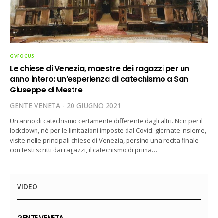
GVFOCUS
Le chiese di Venezia, maestre dei ragazzi per un
anno intero: un’esperienza di catechismo a San
Giuseppe di Mestre
GENTE VENETA
20 GIUGNO 2021
Un anno di catechismo certamente differente dagli altri. Non per il
lockdown, né per le limitazioni imposte dal Covid: giornate insieme,
visite nelle principali chiese di Venezia, persino una recita finale
con testi scritti dai ragazzi, il catechismo di prima…
VIDEO
GENTE VENETA