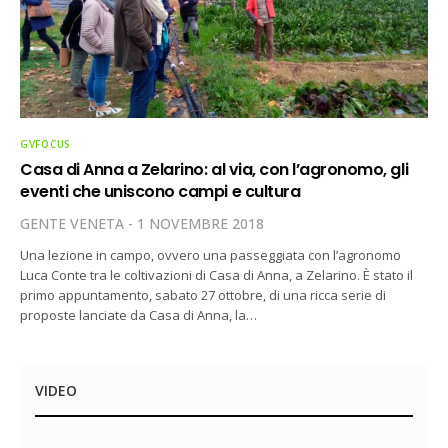
GVFOCUS
Casa di Anna a Zelarino: al via, con l’agronomo, gli
eventi che uniscono campi e cultura
GENTE VENETA
1 NOVEMBRE 2018
Una lezione in campo, ovvero una passeggiata con l’agronomo
Luca Conte tra le coltivazioni di Casa di Anna, a Zelarino. È stato il
primo appuntamento, sabato 27 ottobre, di una ricca serie di
proposte lanciate da Casa di Anna, la…
VIDEO