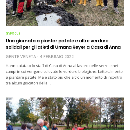
GVFOCUS
Una giornata a piantar patate e altre verdure
solidali per gli atleti di Umana Reyer a Casa di Anna
GENTE VENETA
4 FEBBRAIO 2022
Hanno aiutato lo staff di Casa di Anna al lavoro nelle serre e nei
campi in cui vengono coltivate le verdure biologiche. Letteralmente
a piantare patate. Ma è stato più che altro un momento di incontro
tra alcuni giocatori della…