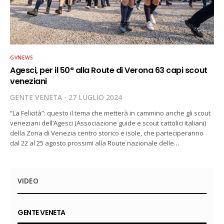
GVNEWS
Agesci, per il 50° alla Route di Verona 63 capi scout
veneziani
GENTE VENETA
27 LUGLIO 2024
“La Felicità”: questo il tema che metterà in cammino anche gli scout
veneziani dell’Agesci (Associazione guide e scout cattolici italiani)
della Zona di Venezia centro storico e isole, che parteciperanno
dal 22 al 25 agosto prossimi alla Route nazionale delle…
VIDEO
GENTE VENETA