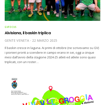
GVFOCUS
Alvisiana, il baskin triplica
GENTE VENETA
22 MARZO 2025
Il baskin cresce in laguna. Ai primi di ottobre (ne scrivevamo su GV)
i pionieri pronti a scendere in campo erano in sei, oggi a cinque
mesi dall’avvio della stagione 2024-25 atleti ed atlete sono quasi
triplicati, con un roster…