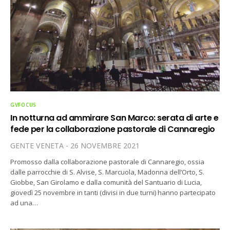
GVFOCUS
In notturna ad ammirare San Marco: serata di arte e
fede per la collaborazione pastorale di Cannaregio
GENTE VENETA
26 NOVEMBRE 2021
Promosso dalla collaborazione pastorale di Cannaregio, ossia
dalle parrocchie di S. Alvise, S. Marcuola, Madonna dell’Orto, S.
Giobbe, San Girolamo e dalla comunità del Santuario di Lucia,
giovedì 25 novembre in tanti (divisi in due turni) hanno partecipato
ad una…