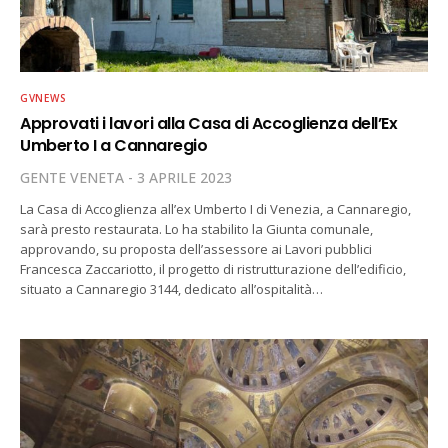
GVNEWS
Approvati i lavori alla Casa di Accoglienza dell’Ex
Umberto I a Cannaregio
GENTE VENETA
3 APRILE 2023
La Casa di Accoglienza all’ex Umberto I di Venezia, a Cannaregio,
sarà presto restaurata. Lo ha stabilito la Giunta comunale,
approvando, su proposta dell’assessore ai Lavori pubblici
Francesca Zaccariotto, il progetto di ristrutturazione dell’edificio,
situato a Cannaregio 3144, dedicato all’ospitalità…