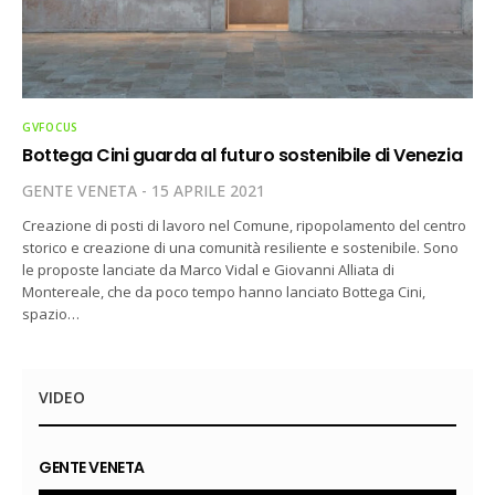
GVFOCUS
Bottega Cini guarda al futuro sostenibile di Venezia
GENTE VENETA
15 APRILE 2021
Creazione di posti di lavoro nel Comune, ripopolamento del centro
storico e creazione di una comunità resiliente e sostenibile. Sono
le proposte lanciate da Marco Vidal e Giovanni Alliata di
Montereale, che da poco tempo hanno lanciato Bottega Cini,
spazio…
VIDEO
GENTE VENETA