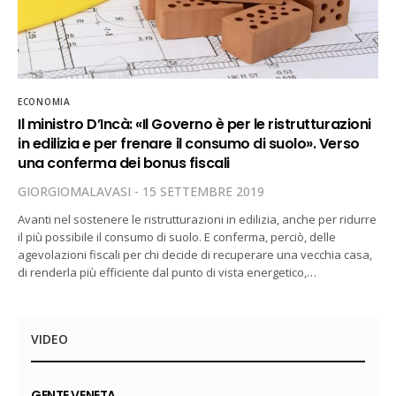
ECONOMIA
Il ministro D’Incà: «Il Governo è per le ristrutturazioni
in edilizia e per frenare il consumo di suolo». Verso
una conferma dei bonus fiscali
GIORGIOMALAVASI
15 SETTEMBRE 2019
Avanti nel sostenere le ristrutturazioni in edilizia, anche per ridurre
il più possibile il consumo di suolo. E conferma, perciò, delle
agevolazioni fiscali per chi decide di recuperare una vecchia casa,
di renderla più efficiente dal punto di vista energetico,…
VIDEO
GENTE VENETA