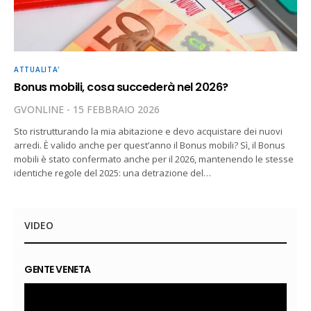
ATTUALITA'
Bonus mobili, cosa succederà nel 2026?
GVONLINE
15 FEBBRAIO 2026
Sto ristrutturando la mia abitazione e devo acquistare dei nuovi
arredi. È valido anche per quest’anno il Bonus mobili? Sì, il Bonus
mobili è stato confermato anche per il 2026, mantenendo le stesse
identiche regole del 2025: una detrazione del…
VIDEO
GENTE VENETA