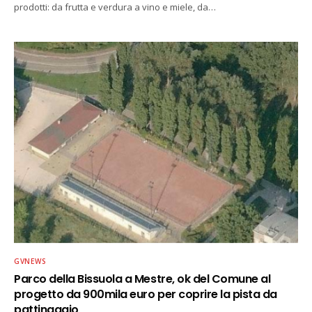
prodotti: da frutta e verdura a vino e miele, da…
GVNEWS
Parco della Bissuola a Mestre, ok del Comune al
progetto da 900mila euro per coprire la pista da
pattinaggio