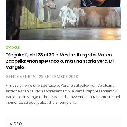
GVFOCUS
“Seguimi”, dal 28 al 30 a Mestre. Il regista, Marco
Zappella: «Non spettacolo, ma una storia vera. Di
Vangelo»
GENTE VENETA
25 SETTEMBRE 2018
«Il nostro non è uno spettacolo. Perché sul palco non c’è alcuna
finzione scenica. Noi rappresentiamo la verità, rappresentiamo il
Vangelo. Un Vangelo che è vivo e che avviene esattamente in quel
momento, su quel palco, che si compie. Il…
VIDEO