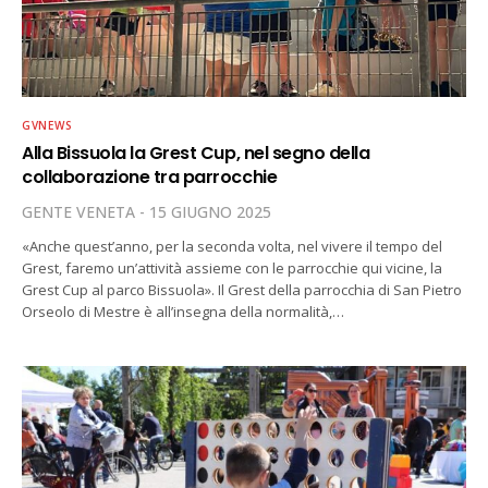
GVNEWS
Alla Bissuola la Grest Cup, nel segno della
collaborazione tra parrocchie
GENTE VENETA
15 GIUGNO 2025
«Anche quest’anno, per la seconda volta, nel vivere il tempo del
Grest, faremo un’attività assieme con le parrocchie qui vicine, la
Grest Cup al parco Bissuola». Il Grest della parrocchia di San Pietro
Orseolo di Mestre è all’insegna della normalità,…