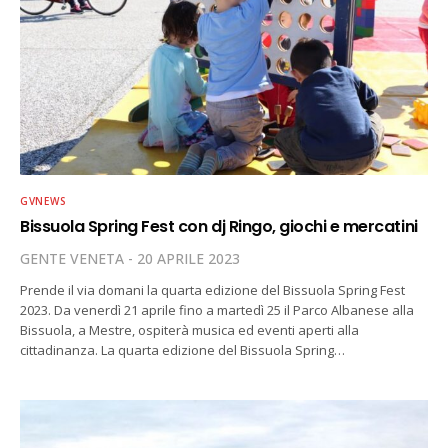
GVNEWS
Bissuola Spring Fest con dj Ringo, giochi e mercatini
GENTE VENETA
20 APRILE 2023
Prende il via domani la quarta edizione del Bissuola Spring Fest
2023. Da venerdì 21 aprile fino a martedì 25 il Parco Albanese alla
Bissuola, a Mestre, ospiterà musica ed eventi aperti alla
cittadinanza. La quarta edizione del Bissuola Spring…