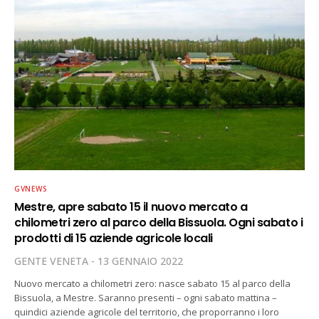
GVNEWS
Mestre, apre sabato 15 il nuovo mercato a
chilometri zero al parco della Bissuola. Ogni sabato i
prodotti di 15 aziende agricole locali
GENTE VENETA
13 GENNAIO 2022
Nuovo mercato a chilometri zero: nasce sabato 15 al parco della
Bissuola, a Mestre. Saranno presenti – ogni sabato mattina –
quindici aziende agricole del territorio, che proporranno i loro