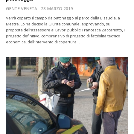
GENTE VENETA
28 MARZO 2019
Verrà coperto il campo da pattinaggio al parco della Bissuola, a
Mestre. Lo ha deciso la Giunta comunale, approvando, su
proposta dell’assessore ai Lavori pubblici Francesca Zaccariotto, il
progetto definitivo, comprensivo di progetto di fattibilità tecnico
economica, dell’intervento di copertura…