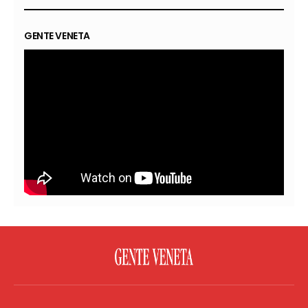
GENTE VENETA