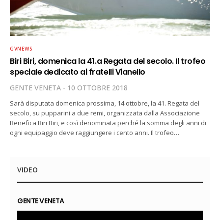
GVNEWS
Biri Biri, domenica la 41.a Regata del secolo. Il trofeo
speciale dedicato ai fratelli Vianello
GENTE VENETA
10 OTTOBRE 2018
Sarà disputata domenica prossima, 14 ottobre, la 41. Regata del
secolo, su pupparini a due remi, organizzata dalla Associazione
Benefica Biri Biri, e così denominata perché la somma degli anni di
ogni equipaggio deve raggiungere i cento anni. Il trofeo…
VIDEO
GENTE VENETA