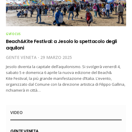
GVFOCUS
Beach&Kite Festival: a Jesolo lo spettacolo degli
aquiloni
GENTE VENETA
29 MARZO 2025
Jesolo diventa la capitale dell’aquilonismo. Si svolgerà venerdì 4,
sabato 5 e domenica 6 aprile la nuova edizione del Beach&
Kite Festival, la più grande manifestazione d’Italia. L’evento,
organizzato dal Comune con la direzione artistica di Filippo Gallina,
richiamerà in città…
VIDEO
GENTE VENETA