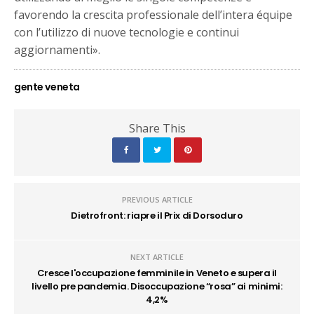
favorendo la crescita professionale dell’intera équipe
con l’utilizzo di nuove tecnologie e continui
aggiornamenti».
gente veneta
Share This
PREVIOUS ARTICLE
Dietrofront: riapre il Prix di Dorsoduro
NEXT ARTICLE
Cresce l'occupazione femminile in Veneto e supera il
livello pre pandemia. Disoccupazione “rosa” ai minimi:
4,2%