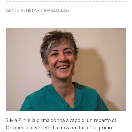
GENTE VENETA
7 MARZO 2023
Silvia Pini è la prima donna a capo di un reparto di
Ortopedia in Veneto. La terza in Italia. Dal primo