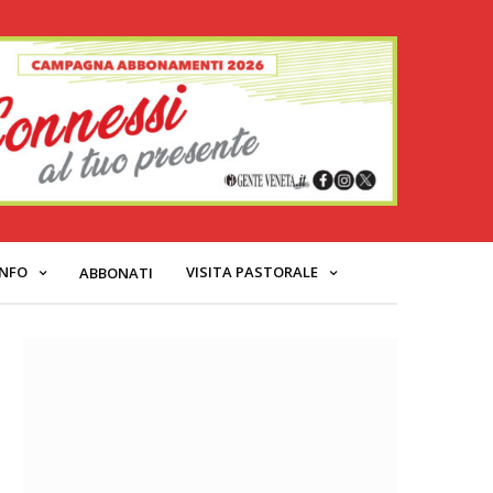
INFO
VISITA PASTORALE
ABBONATI