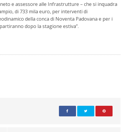
neto e assessore alle Infrastrutture – che si inquadra
mpio, di 733 mila euro, per interventi di
dinamico della conca di Noventa Padovana e per i
 partiranno dopo la stagione estiva”.