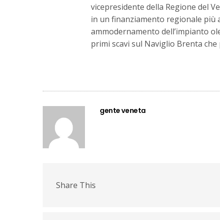
vicepresidente della Regione del Ve
in un finanziamento regionale più a
ammodernamento dell’impianto oleo
primi scavi sul Naviglio Brenta che
gente veneta
Share This