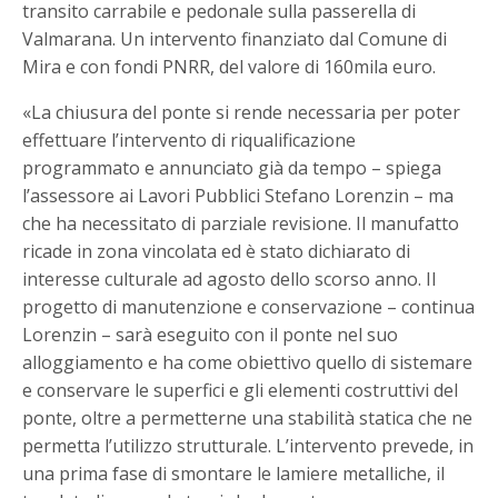
transito carrabile e pedonale sulla passerella di
Valmarana. Un intervento finanziato dal Comune di
Mira e con fondi PNRR, del valore di 160mila euro.
«La chiusura del ponte si rende necessaria per poter
effettuare l’intervento di riqualificazione
programmato e annunciato già da tempo – spiega
l’assessore ai Lavori Pubblici Stefano Lorenzin – ma
che ha necessitato di parziale revisione. Il manufatto
ricade in zona vincolata ed è stato dichiarato di
interesse culturale ad agosto dello scorso anno. Il
progetto di manutenzione e conservazione – continua
Lorenzin – sarà eseguito con il ponte nel suo
alloggiamento e ha come obiettivo quello di sistemare
e conservare le superfici e gli elementi costruttivi del
ponte, oltre a permetterne una stabilità statica che ne
permetta l’utilizzo strutturale. L’intervento prevede, in
una prima fase di smontare le lamiere metalliche, il