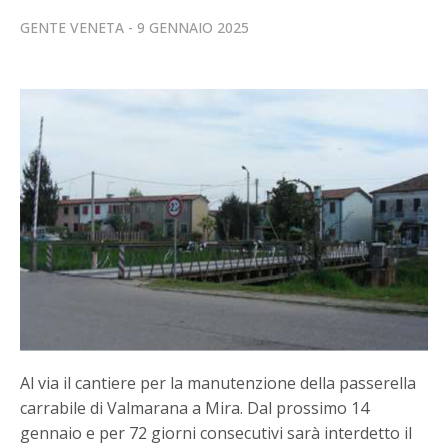
GENTE VENETA
9 GENNAIO 2025
Al via il cantiere per la manutenzione della passerella
carrabile di Valmarana a Mira. Dal prossimo 14
gennaio e per 72 giorni consecutivi sarà interdetto il