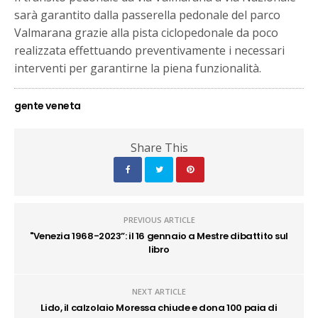
sarà garantito dalla passerella pedonale del parco
Valmarana grazie alla pista ciclopedonale da poco
realizzata effettuando preventivamente i necessari
interventi per garantirne la piena funzionalità.
gente veneta
Share This
PREVIOUS ARTICLE
"Venezia 1968-2023”: il 16 gennaio a Mestre dibattito sul
libro
NEXT ARTICLE
Lido, il calzolaio Moressa chiude e dona 100 paia di