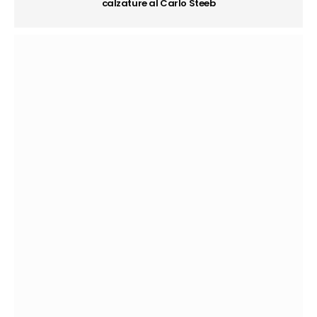
calzature al Carlo Steeb