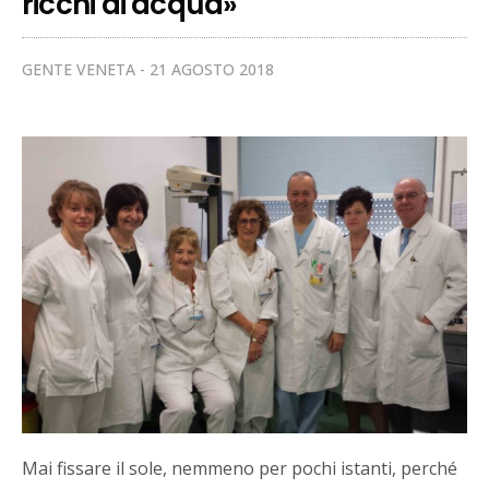
ricchi di acqua»
GENTE VENETA
21 AGOSTO 2018
Mai fissare il sole, nemmeno per pochi istanti, perché