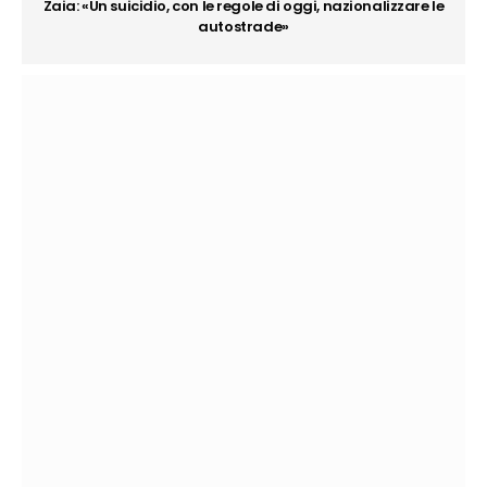
Zaia: «Un suicidio, con le regole di oggi, nazionalizzare le
autostrade»