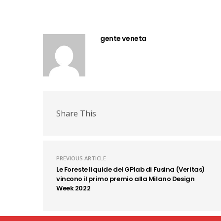
gente veneta
Share This
PREVIOUS ARTICLE
Le Foreste liquide del GPlab di Fusina (Veritas)
vincono il primo premio alla Milano Design
Week 2022