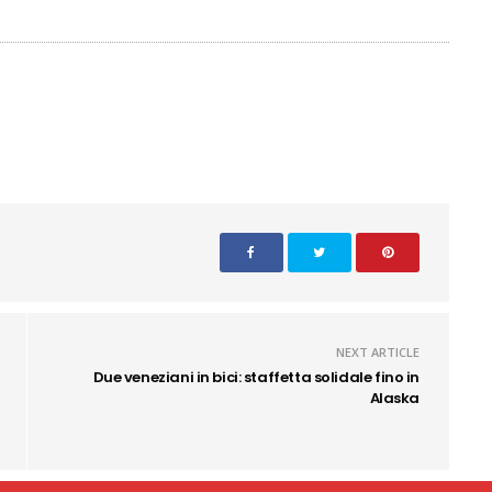
NEXT ARTICLE
Due veneziani in bici: staffetta solidale fino in
Alaska