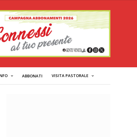
INFO
VISITA PASTORALE
ABBONATI