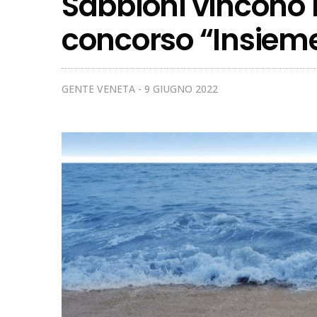
Sabbioni vincono 
concorso “Insieme
GENTE VENETA
9 GIUGNO 2022