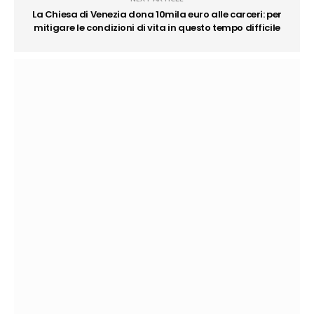
La Chiesa di Venezia dona 10mila euro alle carceri: per
mitigare le condizioni di vita in questo tempo difficile