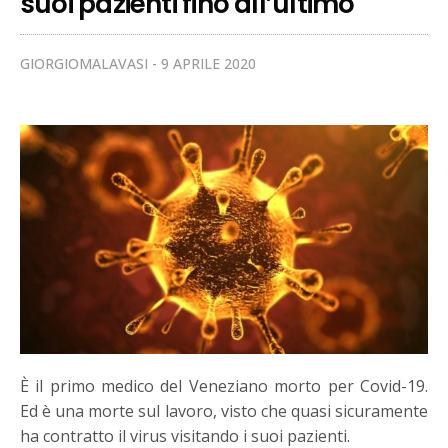
suoi pazienti fino all’ultimo
GIORGIOMALAVASI
9 APRILE 2020
È il primo medico del Veneziano morto per Covid-19.
Ed è una morte sul lavoro, visto che quasi sicuramente
ha contratto il virus visitando i suoi pazienti.