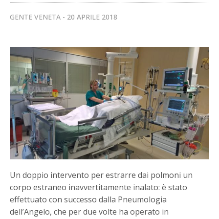
GENTE VENETA
20 APRILE 2018
Un doppio intervento per estrarre dai polmoni un
corpo estraneo inavvertitamente inalato: è stato
effettuato con successo dalla Pneumologia
dell’Angelo, che per due volte ha operato in