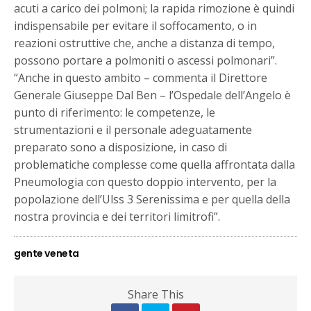
acuti a carico dei polmoni; la rapida rimozione è quindi
indispensabile per evitare il soffocamento, o in
reazioni ostruttive che, anche a distanza di tempo,
possono portare a polmoniti o ascessi polmonari”.
“Anche in questo ambito – commenta il Direttore
Generale Giuseppe Dal Ben – l’Ospedale dell’Angelo è
punto di riferimento: le competenze, le
strumentazioni e il personale adeguatamente
preparato sono a disposizione, in caso di
problematiche complesse come quella affrontata dalla
Pneumologia con questo doppio intervento, per la
popolazione dell’Ulss 3 Serenissima e per quella della
nostra provincia e dei territori limitrofi”.
gente veneta
Share This