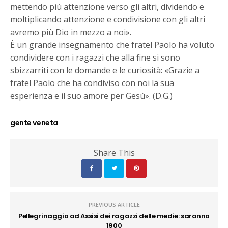
mettendo più attenzione verso gli altri, dividendo e
moltiplicando attenzione e condivisione con gli altri
avremo più Dio in mezzo a noi».
È un grande insegnamento che fratel Paolo ha voluto
condividere con i ragazzi che alla fine si sono
sbizzarriti con le domande e le curiosità: «Grazie a
fratel Paolo che ha condiviso con noi la sua
esperienza e il suo amore per Gesù». (D.G.)
gente veneta
Share This
PREVIOUS ARTICLE
Pellegrinaggio ad Assisi dei ragazzi delle medie: saranno
1900