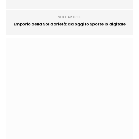
NEXT ARTICLE
Emporio della Solidarietà: da oggi lo Sportello digitale