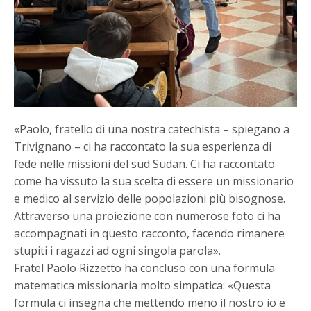
«Paolo, fratello di una nostra catechista – spiegano a
Trivignano – ci ha raccontato la sua esperienza di
fede nelle missioni del sud Sudan. Ci ha raccontato
come ha vissuto la sua scelta di essere un missionario
e medico al servizio delle popolazioni più bisognose.
Attraverso una proiezione con numerose foto ci ha
accompagnati in questo racconto, facendo rimanere
stupiti i ragazzi ad ogni singola parola».
Fratel Paolo Rizzetto ha concluso con una formula
matematica missionaria molto simpatica: «Questa
formula ci insegna che mettendo meno il nostro io e