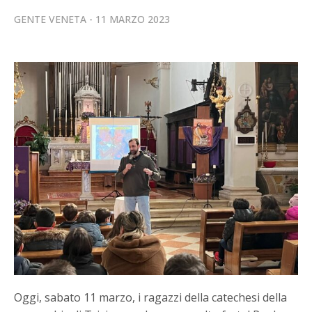
GENTE VENETA
11 MARZO 2023
Oggi, sabato 11 marzo, i ragazzi della catechesi della