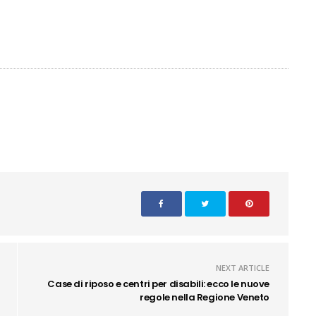
NEXT ARTICLE
Case di riposo e centri per disabili: ecco le nuove
regole nella Regione Veneto