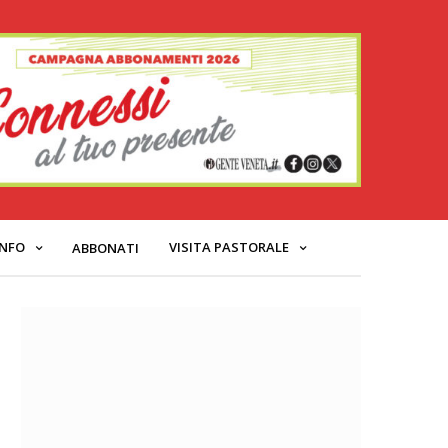
INFO
VISITA PASTORALE
ABBONATI