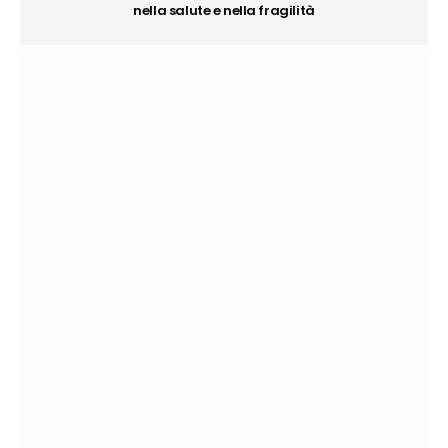
nella salute e nella fragilità