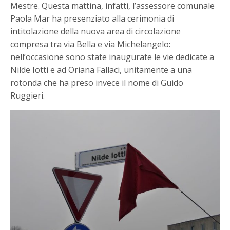
Mestre. Questa mattina, infatti, l’assessore comunale
Paola Mar ha presenziato alla cerimonia di
intitolazione della nuova area di circolazione
compresa tra via Bella e via Michelangelo:
nell’occasione sono state inaugurate le vie dedicate a
Nilde Iotti e ad Oriana Fallaci, unitamente a una
rotonda che ha preso invece il nome di Guido
Ruggieri.