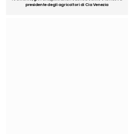
presidente degli agricoltori di Cia Venezia