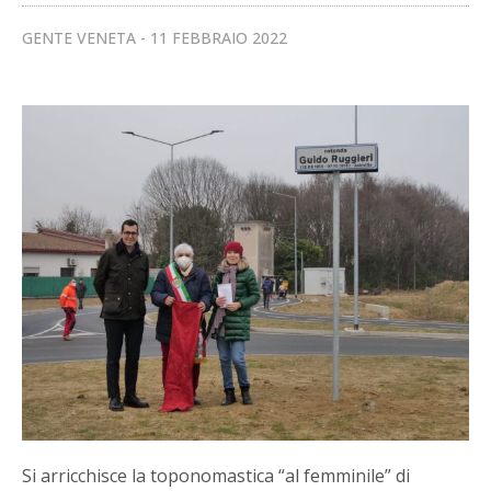
GENTE VENETA
11 FEBBRAIO 2022
Si arricchisce la toponomastica “al femminile” di