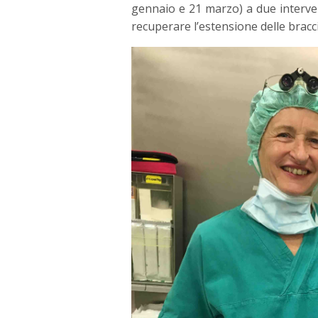
gennaio e 21 marzo) a due interven
recuperare l’estensione delle bracci