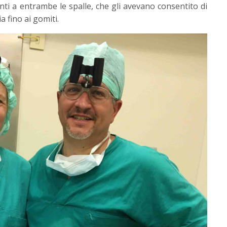
ti a entrambe le spalle, che gli avevano consentito di
a fino ai gomiti.