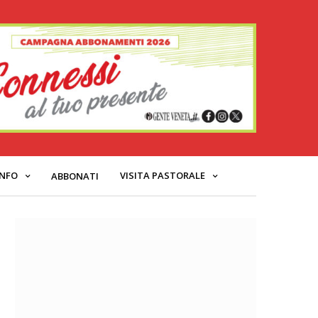
INFO
VISITA PASTORALE
ABBONATI