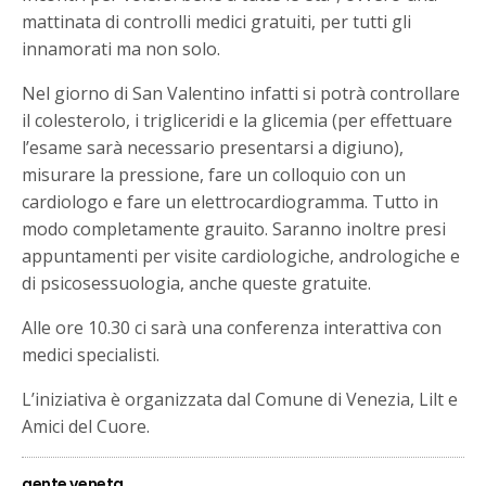
mattinata di controlli medici gratuiti, per tutti gli
innamorati ma non solo.
Nel giorno di San Valentino infatti si potrà controllare
il colesterolo, i trigliceridi e la glicemia (per effettuare
l’esame sarà necessario presentarsi a digiuno),
misurare la pressione, fare un colloquio con un
cardiologo e fare un elettrocardiogramma. Tutto in
modo completamente grauito. Saranno inoltre presi
appuntamenti per visite cardiologiche, andrologiche e
di psicosessuologia, anche queste gratuite.
Alle ore 10.30 ci sarà una conferenza interattiva con
medici specialisti.
L’iniziativa è organizzata dal Comune di Venezia, Lilt e
Amici del Cuore.
gente veneta