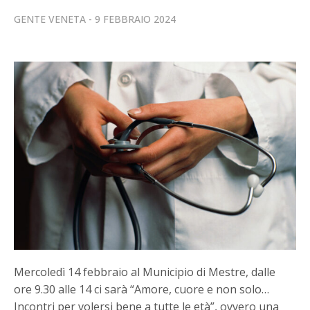
GENTE VENETA
9 FEBBRAIO 2024
Mercoledì 14 febbraio al Municipio di Mestre, dalle
ore 9.30 alle 14 ci sarà “Amore, cuore e non solo…
Incontri per volersi bene a tutte le età”, ovvero una