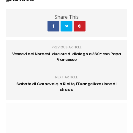
Share This
PREVIOUS ARTICLE
Vescovi del Nordest: due ore di dialogo a 360° con Papa
Francesco
NEXT ARTICLE
Sabato di Carnevale, a Rialto, l'Evangelizzazione di
strada