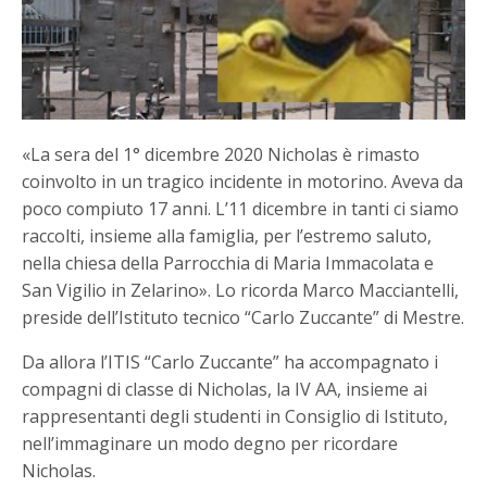
«La sera del 1° dicembre 2020 Nicholas è rimasto
coinvolto in un tragico incidente in motorino. Aveva da
poco compiuto 17 anni. L’11 dicembre in tanti ci siamo
raccolti, insieme alla famiglia, per l’estremo saluto,
nella chiesa della Parrocchia di Maria Immacolata e
San Vigilio in Zelarino». Lo ricorda Marco Macciantelli,
preside dell’Istituto tecnico “Carlo Zuccante” di Mestre.
Da allora l’ITIS “Carlo Zuccante” ha accompagnato i
compagni di classe di Nicholas, la IV AA, insieme ai
rappresentanti degli studenti in Consiglio di Istituto,
nell’immaginare un modo degno per ricordare
Nicholas.