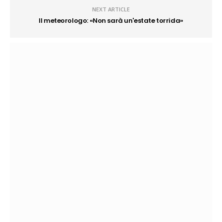
NEXT ARTICLE
Il meteorologo: «Non sarà un'estate torrida»