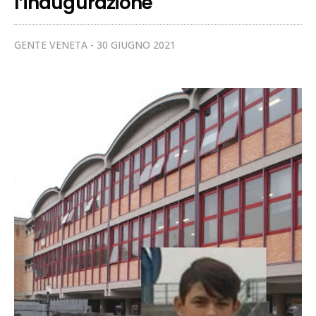
l’inaugurazione
GENTE VENETA
30 GIUGNO 2021