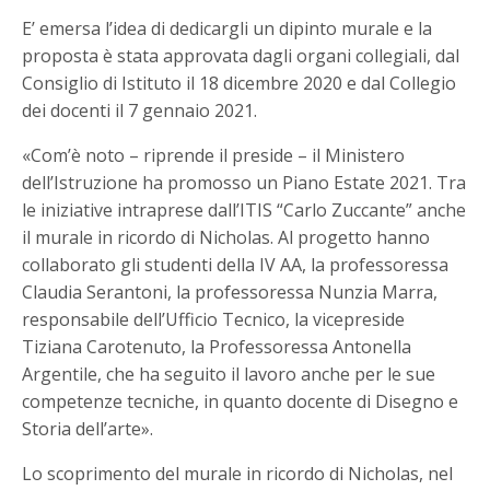
E’ emersa l’idea di dedicargli un dipinto murale e la
proposta è stata approvata dagli organi collegiali, dal
Consiglio di Istituto il 18 dicembre 2020 e dal Collegio
dei docenti il 7 gennaio 2021.
«Com’è noto – riprende il preside – il Ministero
dell’Istruzione ha promosso un Piano Estate 2021. Tra
le iniziative intraprese dall’ITIS “Carlo Zuccante” anche
il murale in ricordo di Nicholas. Al progetto hanno
collaborato gli studenti della IV AA, la professoressa
Claudia Serantoni, la professoressa Nunzia Marra,
responsabile dell’Ufficio Tecnico, la vicepreside
Tiziana Carotenuto, la Professoressa Antonella
Argentile, che ha seguito il lavoro anche per le sue
competenze tecniche, in quanto docente di Disegno e
Storia dell’arte».
Lo scoprimento del murale in ricordo di Nicholas, nel