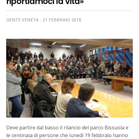
riportiamoci la vita»
GENTE VENETA
21 FEBBRAIO 2018
Deve partire dal basso il rilancio del parco Bissuola e
le centinaia di persone che lunedì 19 febbraio hanno