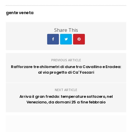
gente veneta
Share This
PREVIOUS ARTICLE
Rafforzare tre chilometri di dune tra Cavallino e Eraclea:
al via progetto di Ca' Foscari
NEXT ARTICLE
Arriva il gran freddo: temperature sottozero, nel
Veneziano, da domani 25 a fine febbraio