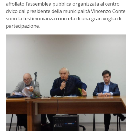
affollato l’assemblea pubblica organizzata al centro
civico dal presidente della municipalità Vincenzo Conte
sono la testimonianza concreta di una gran voglia di
partecipazione.