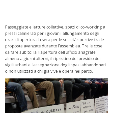
Passeggiate e letture collettive, spazi di co-working a
prezzi calmierati per i giovani, allungamento degli
orari di apertura la sera per le società sportive tra le
proposte avanzate durante l’assemblea. Tre le cose
da fare subito: la riapertura dell’ufficio anagrafe
almeno a giorni alterni, il ripristino del presidio dei
vigili urbani e l’assegnazione degli spazi abbandonati
o non utilizzati a chi già vive e opera nel parco.