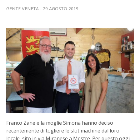
GENTE VENETA
29 AGOSTO 2019
Franco Zane e la moglie Simona hanno deciso
recentemente di togliere le slot machine dal loro
locale, sito in via Miranese a Mestre. Per questo oggi