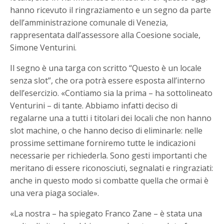
hanno ricevuto il ringraziamento e un segno da parte
dell’amministrazione comunale di Venezia,
rappresentata dall’assessore alla Coesione sociale,
Simone Venturini.
Il segno è una targa con scritto “Questo è un locale
senza slot”, che ora potrà essere esposta all’interno
dell’esercizio. «Contiamo sia la prima – ha sottolineato
Venturini – di tante. Abbiamo infatti deciso di
regalarne una a tutti i titolari dei locali che non hanno
slot machine, o che hanno deciso di eliminarle: nelle
prossime settimane forniremo tutte le indicazioni
necessarie per richiederla. Sono gesti importanti che
meritano di essere riconosciuti, segnalati e ringraziati:
anche in questo modo si combatte quella che ormai è
una vera piaga sociale».
«La nostra – ha spiegato Franco Zane – è stata una