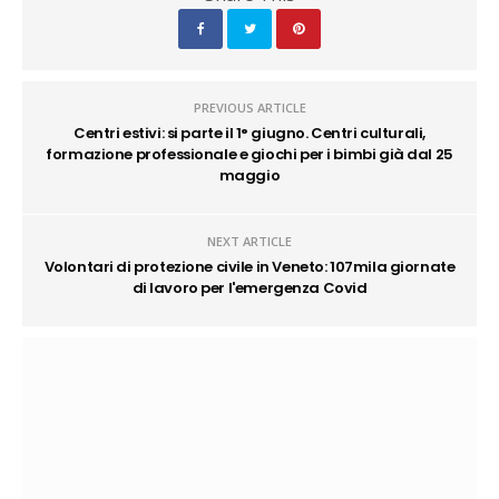
PREVIOUS ARTICLE
Centri estivi: si parte il 1° giugno. Centri culturali,
formazione professionale e giochi per i bimbi già dal 25
maggio
NEXT ARTICLE
Volontari di protezione civile in Veneto: 107mila giornate
di lavoro per l'emergenza Covid