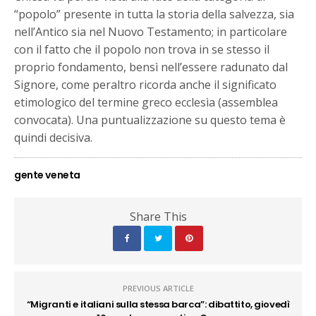
“popolo” presente in tutta la storia della salvezza, sia
nell’Antico sia nel Nuovo Testamento; in particolare
con il fatto che il popolo non trova in se stesso il
proprio fondamento, bensì nell’essere radunato dal
Signore, come peraltro ricorda anche il significato
etimologico del termine greco ecclesìa (assemblea
convocata). Una puntualizzazione su questo tema è
quindi decisiva.
gente veneta
Share This
PREVIOUS ARTICLE
“Migranti e italiani sulla stessa barca”: dibattito, giovedì