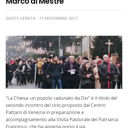
Marco di Mestre
GENTE VENETA
15 NOVEMBRE 2017
“La Chiesa: un popolo radunato da Dio” è il titolo del
secondo incontro del ciclo proposto dal Centro
Pattaro di Venezia in preparazione e
accompagnamento alla Visita Pastorale del Patriarca
Francesco, che ha appena preso il via.