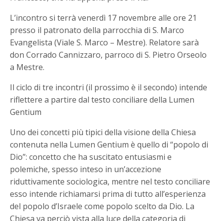
L’incontro si terrà venerdì 17 novembre alle ore 21
presso il patronato della parrocchia di S. Marco
Evangelista (Viale S. Marco – Mestre). Relatore sarà
don Corrado Cannizzaro, parroco di S. Pietro Orseolo
a Mestre.
Il ciclo di tre incontri (il prossimo è il secondo) intende
riflettere a partire dal testo conciliare della Lumen
Gentium
Uno dei concetti più tipici della visione della Chiesa
contenuta nella Lumen Gentium è quello di “popolo di
Dio”: concetto che ha suscitato entusiasmi e
polemiche, spesso inteso in un’accezione
riduttivamente sociologica, mentre nel testo conciliare
esso intende richiamarsi prima di tutto all’esperienza
del popolo d’Israele come popolo scelto da Dio. La
Chiesa va perciò vista alla luce della categoria di