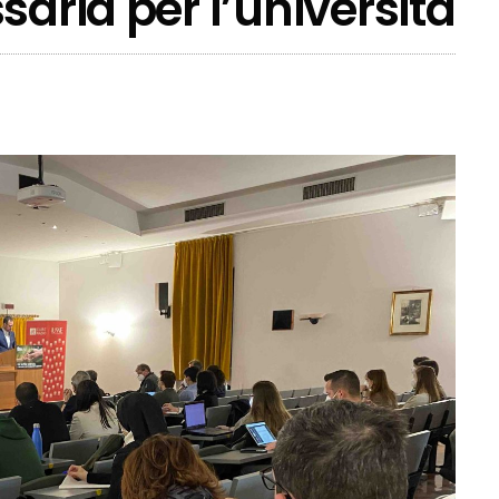
saria per l’università