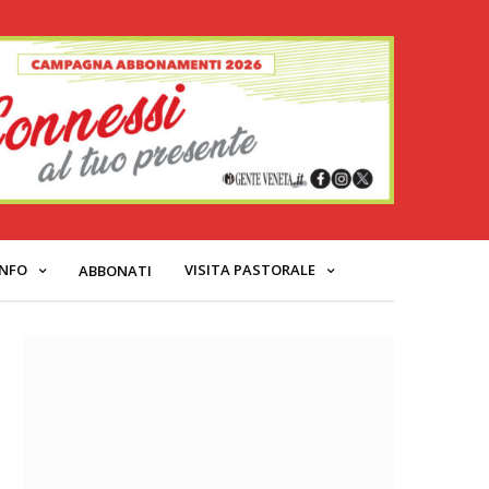
INFO
VISITA PASTORALE
ABBONATI