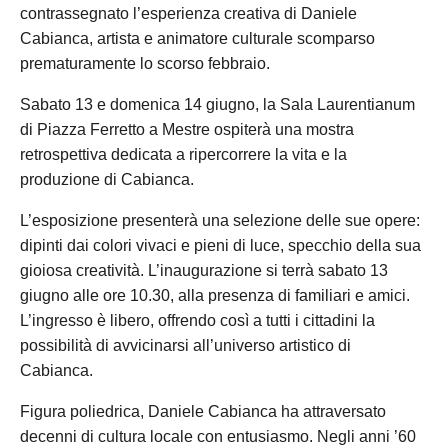
contrassegnato l’esperienza creativa di Daniele
Cabianca, artista e animatore culturale scomparso
prematuramente lo scorso febbraio.
Sabato 13 e domenica 14 giugno, la Sala Laurentianum
di Piazza Ferretto a Mestre ospiterà una mostra
retrospettiva dedicata a ripercorrere la vita e la
produzione di Cabianca.
L’esposizione presenterà una selezione delle sue opere:
dipinti dai colori vivaci e pieni di luce, specchio della sua
gioiosa creatività. L’inaugurazione si terrà sabato 13
giugno alle ore 10.30, alla presenza di familiari e amici.
L’ingresso è libero, offrendo così a tutti i cittadini la
possibilità di avvicinarsi all’universo artistico di
Cabianca.
Figura poliedrica, Daniele Cabianca ha attraversato
decenni di cultura locale con entusiasmo. Negli anni ’60