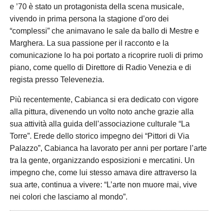
e ’70 è stato un protagonista della scena musicale,
vivendo in prima persona la stagione d’oro dei
“complessi” che animavano le sale da ballo di Mestre e
Marghera. La sua passione per il racconto e la
comunicazione lo ha poi portato a ricoprire ruoli di primo
piano, come quello di Direttore di Radio Venezia e di
regista presso Televenezia.
Più recentemente, Cabianca si era dedicato con vigore
alla pittura, divenendo un volto noto anche grazie alla
sua attività alla guida dell’associazione culturale “La
Torre”. Erede dello storico impegno dei “Pittori di Via
Palazzo”, Cabianca ha lavorato per anni per portare l’arte
tra la gente, organizzando esposizioni e mercatini. Un
impegno che, come lui stesso amava dire attraverso la
sua arte, continua a vivere: “L’arte non muore mai, vive
nei colori che lasciamo al mondo”.