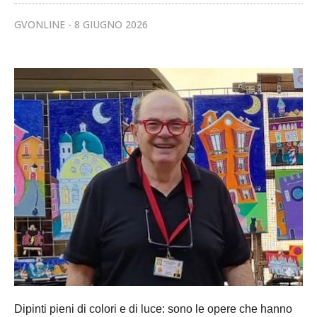
GVONLINE
8 GIUGNO 2026
Dipinti pieni di colori e di luce: sono le opere che hanno