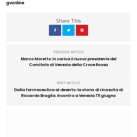
gvonline
Share This
PREVIOUS ARTICLE
Marco Moretto: in carica il nuovo presidente del
Comitato di Venezia della Croce Rossa
NEXT ARTICLE
Dalla farmaceutica al deserto: la storia di rinascita di
Riccardo Braglia. Incontro a Venezia l'11 giugno