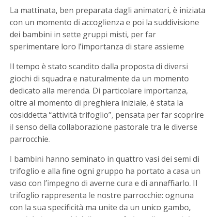
La mattinata, ben preparata dagli animatori, è iniziata
con un momento di accoglienza e poi la suddivisione
dei bambini in sette gruppi misti, per far
sperimentare loro l’importanza di stare assieme
Il tempo è stato scandito dalla proposta di diversi
giochi di squadra e naturalmente da un momento
dedicato alla merenda. Di particolare importanza,
oltre al momento di preghiera iniziale, è stata la
cosiddetta “attività trifoglio”, pensata per far scoprire
il senso della collaborazione pastorale tra le diverse
parrocchie.
I bambini hanno seminato in quattro vasi dei semi di
trifoglio e alla fine ogni gruppo ha portato a casa un
vaso con l’impegno di averne cura e di annaffiarlo. Il
trifoglio rappresenta le nostre parrocchie: ognuna
con la sua specificità ma unite da un unico gambo,