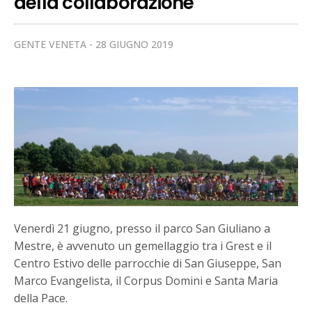
della collaborazione
GENTE VENETA
28 GIUGNO 2019
Venerdì 21 giugno, presso il parco San Giuliano a
Mestre, è avvenuto un gemellaggio tra i Grest e il
Centro Estivo delle parrocchie di San Giuseppe, San
Marco Evangelista, il Corpus Domini e Santa Maria
della Pace.