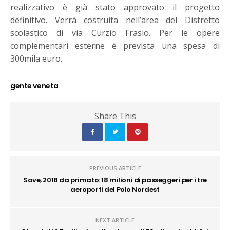
realizzativo è già stato approvato il progetto
definitivo. Verrà costruita nell’area del Distretto
scolastico di via Curzio Frasio. Per le opere
complementari esterne è prevista una spesa di
300mila euro.
gente veneta
Share This
PREVIOUS ARTICLE
Save, 2018 da primato: 18 milioni di passeggeri per i tre
aeroporti del Polo Nordest
NEXT ARTICLE