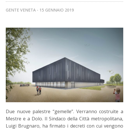
GENTE VENETA
15 GENNAIO 2019
Due nuove palestre “gemelle”. Verranno costruite a
Mestre e a Dolo. Il Sindaco della Città metropolitana,
Luigi Brugnaro, ha firmato i decreti con cui vengono