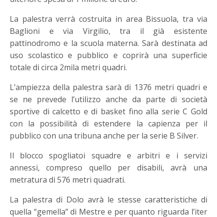
La palestra verrà costruita in area Bissuola, tra via
Baglioni e via Virgilio, tra il già esistente
pattinodromo e la scuola materna. Sarà destinata ad
uso scolastico e pubblico e coprirà una superficie
totale di circa 2mila metri quadri.
L’ampiezza della palestra sarà di 1376 metri quadri e
se ne prevede l’utilizzo anche da parte di società
sportive di calcetto e di basket fino alla serie C Gold
con la possibilità di estendere la capienza per il
pubblico con una tribuna anche per la serie B Silver.
Il blocco spogliatoi squadre e arbitri e i servizi
annessi, compreso quello per disabili, avrà una
metratura di 576 metri quadrati.
La palestra di Dolo avrà le stesse caratteristiche di
quella “gemella” di Mestre e per quanto riguarda l’iter