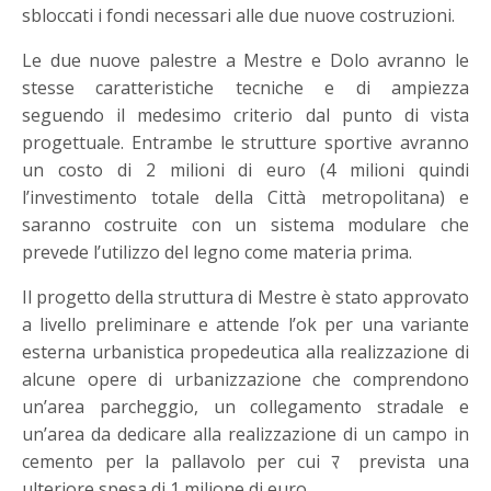
sbloccati i fondi necessari alle due nuove costruzioni.
Le due nuove palestre a Mestre e Dolo avranno le
stesse caratteristiche tecniche e di ampiezza
seguendo il medesimo criterio dal punto di vista
progettuale. Entrambe le strutture sportive avranno
un costo di 2 milioni di euro (4 milioni quindi
l’investimento totale della Città metropolitana) e
saranno costruite con un sistema modulare che
prevede l’utilizzo del legno come materia prima.
Il progetto della struttura di Mestre è stato approvato
a livello preliminare e attende l’ok per una variante
esterna urbanistica propedeutica alla realizzazione di
alcune opere di urbanizzazione che comprendono
un’area parcheggio, un collegamento stradale e
un’area da dedicare alla realizzazione di un campo in
cemento per la pallavolo per cui
prevista una
ﾏ
ulteriore spesa di 1 milione di euro.