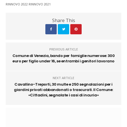
RINNOVO 2022 RINNOVO 2021
Share This
PREVIOUS ARTICLE
Comune di Venezia, bando per famiglie numerose: 300
euro per figlio under 16, se entrambi i genitori lavorano
NEXT ARTICLE
Cavallino-Treporti, 30 multe e 250 segnalazioni per i
giardini privati abbandonati o trascurati. Il Comune:
«Cittadini, segnalate i casi di incuria»