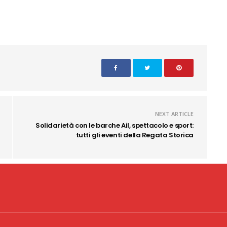
NEXT ARTICLE
Solidarietà con le barche Ail, spettacolo e sport:
tutti gli eventi della Regata Storica