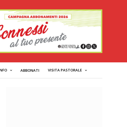
INFO
VISITA PASTORALE
ABBONATI