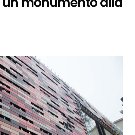
a un monumento alla