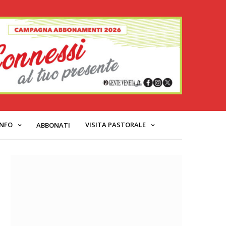
INFO
VISITA PASTORALE
ABBONATI