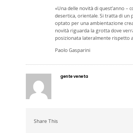
«Una delle novità di quest’anno – 
desertica, orientale. Si tratta di 
optato per una ambientazione creat
novità riguarda la grotta dove verr
posizionata lateralmente rispetto 
Paolo Gasparini
gente veneta
Share This