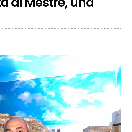
a di Mestre, una