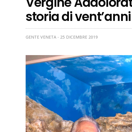
Vergine Addolorat
storia di vent’anni
GENTE VENETA
25 DICEMBRE 2019