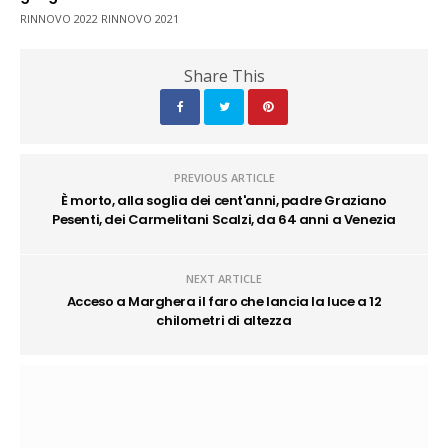
RINNOVO 2022 RINNOVO 2021
Share This
PREVIOUS ARTICLE
È morto, alla soglia dei cent'anni, padre Graziano
Pesenti, dei Carmelitani Scalzi, da 64 anni a Venezia
NEXT ARTICLE
Acceso a Marghera il faro che lancia la luce a 12
chilometri di altezza