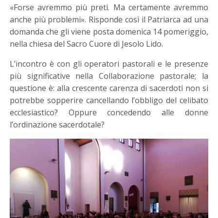
«Forse avremmo più preti. Ma certamente avremmo
anche più problemi». Risponde così il Patriarca ad una
domanda che gli viene posta domenica 14 pomeriggio,
nella chiesa del Sacro Cuore di Jesolo Lido.
L’incontro è con gli operatori pastorali e le presenze
più significative nella Collaborazione pastorale; la
questione è: alla crescente carenza di sacerdoti non si
potrebbe sopperire cancellando l’obbligo del celibato
ecclesiastico? Oppure concedendo alle donne
l’ordinazione sacerdotale?