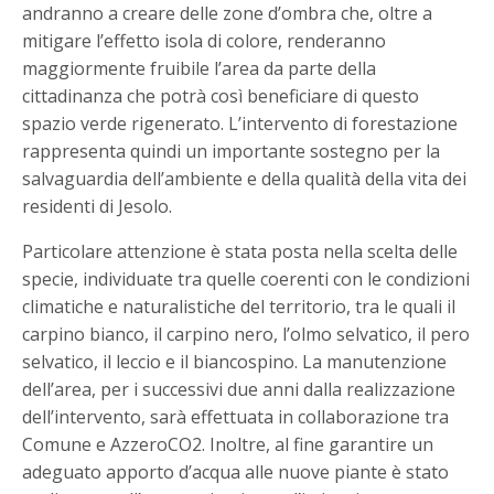
andranno a creare delle zone d’ombra che, oltre a
mitigare l’effetto isola di colore, renderanno
maggiormente fruibile l’area da parte della
cittadinanza che potrà così beneficiare di questo
spazio verde rigenerato. L’intervento di forestazione
rappresenta quindi un importante sostegno per la
salvaguardia dell’ambiente e della qualità della vita dei
residenti di Jesolo.
Particolare attenzione è stata posta nella scelta delle
specie, individuate tra quelle coerenti con le condizioni
climatiche e naturalistiche del territorio, tra le quali il
carpino bianco, il carpino nero, l’olmo selvatico, il pero
selvatico, il leccio e il biancospino. La manutenzione
dell’area, per i successivi due anni dalla realizzazione
dell’intervento, sarà effettuata in collaborazione tra
Comune e AzzeroCO2. Inoltre, al fine garantire un
adeguato apporto d’acqua alle nuove piante è stato