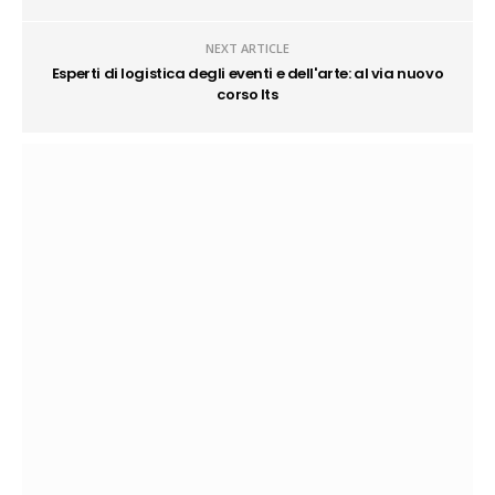
NEXT ARTICLE
Esperti di logistica degli eventi e dell'arte: al via nuovo
corso Its