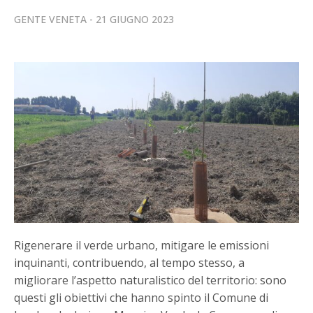
GENTE VENETA
21 GIUGNO 2023
Rigenerare il verde urbano, mitigare le emissioni
inquinanti, contribuendo, al tempo stesso, a
migliorare l’aspetto naturalistico del territorio: sono
questi gli obiettivi che hanno spinto il Comune di