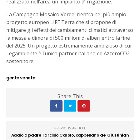
realizzato nell’area un impianto d’irrigazione.
La Campagna Mosaico Verde, rientra nel più ampio
progetto europeo LIFE Terra che si propone di
mitigare gli effetti dei cambiamenti climatici attraverso
la messa a dimora di 500 milioni di alberi entro la fine
del 2025. Un progetto estremamente ambizioso di cui
Legambiente è l’unico partner italiano ed AzzeroCO2
sostenitore.
gente veneta
Share This
PREVIOUS ARTICLE
Addio a padre Tarcisio Carolo, cappellano del Giustinian