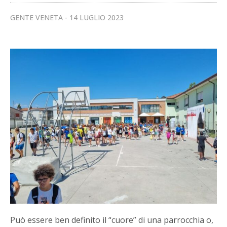
GENTE VENETA
14 LUGLIO 2023
Può essere ben definito il “cuore” di una parrocchia o,