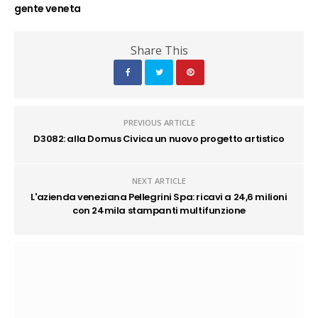
gente veneta
Share This
PREVIOUS ARTICLE
D3082: alla Domus Civica un nuovo progetto artistico
NEXT ARTICLE
L'azienda veneziana Pellegrini Spa: ricavi a 24,6 milioni
con 24mila stampanti multifunzione