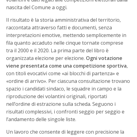
nascita del Comune a oggi.
Il risultato è la storia amministrativa del territorio,
raccontata attraverso fatti e documenti, senza
interpretazioni emotive, mettendo semplicemente in
fila quanto accaduto nelle cinque tornate comprese
tra il 2000 e il 2020. La prima parte del libro è
organizzata elezione per elezione.
Ogni votazione
viene presentata come una competizione sportiva
,
con titoli evocativi come «ai blocchi di partenza» e
«ordine di arrivo». Per ciascuna consultazione trovano
spazio i candidati sindaco, le squadre in campo e la
riproduzione dei volantini originali, riportati
nell’ordine di estrazione sulla scheda. Seguono i
risultati complessivi, i confronti seggio per seggio e
l’andamento delle singole liste.
Un lavoro che consente di leggere con precisione la