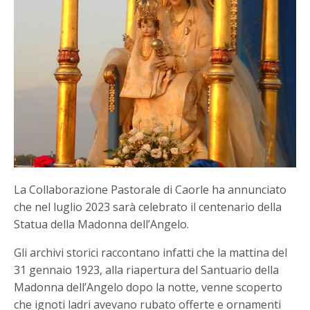
La Collaborazione Pastorale di Caorle ha annunciato
che nel luglio 2023 sarà celebrato il centenario della
Statua della Madonna dell’Angelo.
Gli archivi storici raccontano infatti che la mattina del
31 gennaio 1923, alla riapertura del Santuario della
Madonna dell’Angelo dopo la notte, venne scoperto
che ignoti ladri avevano rubato offerte e ornamenti