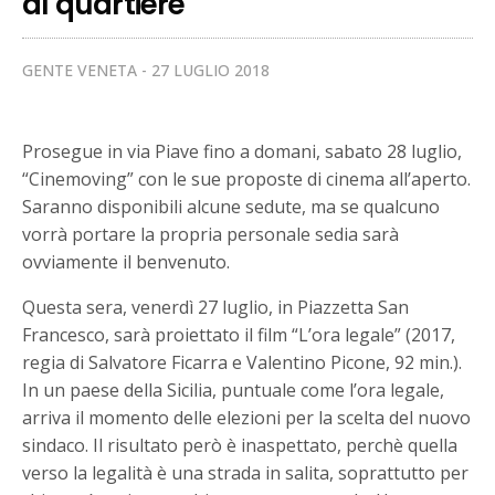
al quartiere
GENTE VENETA
27 LUGLIO 2018
Prosegue in via Piave fino a domani, sabato 28 luglio,
“Cinemoving” con le sue proposte di cinema all’aperto.
Saranno disponibili alcune sedute, ma se qualcuno
vorrà portare la propria personale sedia sarà
ovviamente il benvenuto.
Questa sera, venerdì 27 luglio, in Piazzetta San
Francesco, sarà proiettato il film “L’ora legale” (2017,
regia di Salvatore Ficarra e Valentino Picone, 92 min.).
In un paese della Sicilia, puntuale come l’ora legale,
arriva il momento delle elezioni per la scelta del nuovo
sindaco. Il risultato però è inaspettato, perchè quella
verso la legalità è una strada in salita, soprattutto per