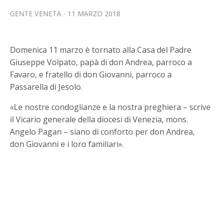
GENTE VENETA
11 MARZO 2018
Domenica 11 marzo è tornato alla Casa del Padre
Giuseppe Volpato, papà di don Andrea, parroco a
Favaro, e fratello di don Giovanni, parroco a
Passarella di Jesolo.
«Le nostre condoglianze e la nostra preghiera – scrive
il Vicario generale della diocesi di Venezia, mons.
Angelo Pagan – siano di conforto per don Andrea,
don Giovanni e i loro familiari».