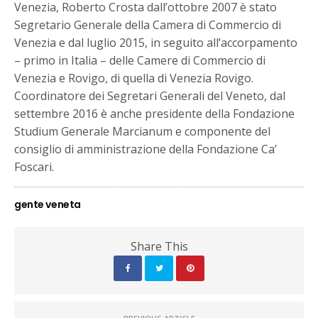
Venezia, Roberto Crosta dall’ottobre 2007 è stato
Segretario Generale della Camera di Commercio di
Venezia e dal luglio 2015, in seguito all’accorpamento
– primo in Italia – delle Camere di Commercio di
Venezia e Rovigo, di quella di Venezia Rovigo.
Coordinatore dei Segretari Generali del Veneto, dal
settembre 2016 è anche presidente della Fondazione
Studium Generale Marcianum e componente del
consiglio di amministrazione della Fondazione Ca’
Foscari.
gente veneta
Share This