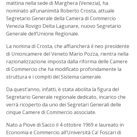
mattina nella sede di Marghera (Venezia), ha
nominato all’unanimità Roberto Crosta, attuale
Segretario Generale della Camera di Commercio
Venezia Rovigo Delta Lagunare, nuovo Segretario
Generale dell’Unione Regionale.
La nomina di Crosta, che affiancherà il neo presidente
di Unioncamere del Veneto Mario Pozza, rientra nella
razionalizzazione imposta dalla riforma delle Camere
di Commercio che ha modificato profondamente la
struttura e i compiti del Sistema camerale.
Da quest’anno, infatti, è stata abolita la figura del
Segretario Generale regionale dedicato, incarico che
verrà ricoperto da uno dei Segretari Generali delle
cinque Camere di Commercio associate.
Nato a Piove di Sacco il 4 ottobre 1969 e laureato in
Economia e Commercio all’Università Ca’ Foscari di