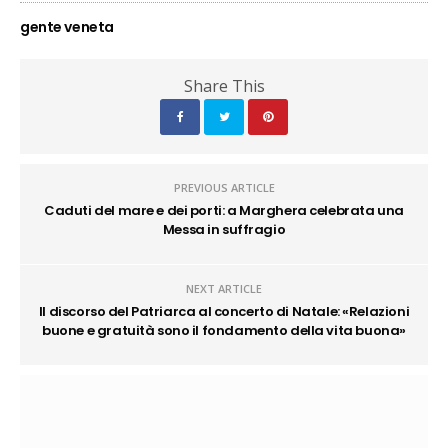
gente veneta
Share This
PREVIOUS ARTICLE
Caduti del mare e dei porti: a Marghera celebrata una
Messa in suffragio
NEXT ARTICLE
Il discorso del Patriarca al concerto di Natale: «Relazioni
buone e gratuità sono il fondamento della vita buona»