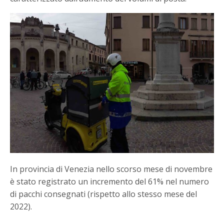
In provincia di Venezia nello scorso mese di novembre
è stato registrato un incremento del 61% nel numero
di pacchi consegnati (rispetto allo stesso mese del
2022).