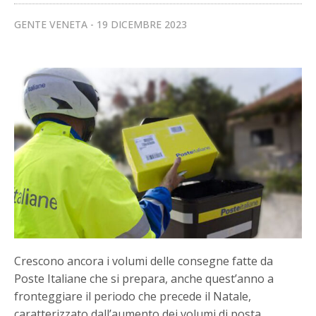
GENTE VENETA
19 DICEMBRE 2023
Crescono ancora i volumi delle consegne fatte da
Poste Italiane che si prepara, anche quest’anno a
fronteggiare il periodo che precede il Natale,
caratterizzato dall’aumento dei volumi di posta.