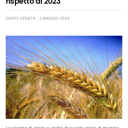
rispetto al 2023
GENTE VENETA
2 MAGGIO 2024