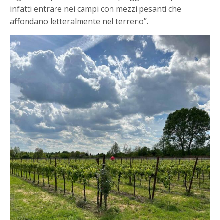
infatti entrare nei campi con mezzi pesanti che
affondano letteralmente nel terreno”.