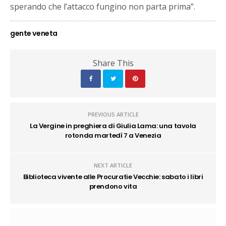
sperando che l’attacco fungino non parta prima”.
gente veneta
Share This
PREVIOUS ARTICLE
La Vergine in preghiera di Giulia Lama: una tavola
rotonda martedì 7 a Venezia
NEXT ARTICLE
Biblioteca vivente alle Procuratie Vecchie: sabato i libri
prendono vita