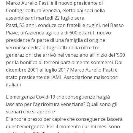
Marco Aurelio Pasti è il nuovo presidente di
Confagricoltura Venezia, eletto dai soci nella
assemblea di martedì 22 luglio sera.
Pasti, 53 anni, conduce con fratelli e cugini, nel Basso
Piave, un’azienda agricola di 600 ettari. Il nuovo
presidente fa parte di una famiglia di origine
veronese dedita all’agricoltura da oltre tre
generazioni che arrivò nel veneziano all’inizio del ‘900
per la bonifica di terreni parzialmente sommersi. Dal
dicembre 2001 al luglio 2017 Marco Aurelio Pasti è
stato presidente dell’AMI, Associazione maiscoltori
italiani.
L’emergenza Covid-19 che conseguenze ha già
lasciato per l’agricoltura veneziana? Quali sono gli
scenari che si aprono?
E’ ancora presto per capire che conseguenze lascerà
quest’emergenza. Per il momento i primi mesi sono