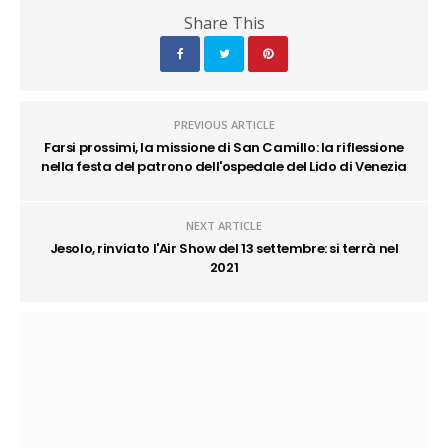
Share This
PREVIOUS ARTICLE
Farsi prossimi, la missione di San Camillo: la riflessione
nella festa del patrono dell'ospedale del Lido di Venezia
NEXT ARTICLE
Jesolo, rinviato l'Air Show del 13 settembre: si terrà nel
2021