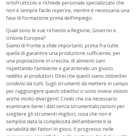
ortofrutticolo e richiede personale specializzato che
non è sempre facile reperire, mentre è necessaria una
fase di formazione prima dell’impiego.
Quali sono le sue richieste a Regione, Governo e
Unione Europea?
Siamo di fronte a sfide importanti, prima fra tutte
quella di garantire una produzione sufficiente, per
una popolazione in crescita, di alimenti sani
rispettando l’ambiente e garantendo un giusto
reddito ai produttori. Direi che questi siano obbiettivi
condivisi da tutti. Sugli strumenti da mettere in campo
per raggiungere questi obiettivi ci sono invece visioni
anche molto divergenti. Credo che sia necessario
esaminare bene i dati senza strumentalizzazioni per
scegliere gli strumenti migliori, cosa che non è
semplice data la complessità dell’ambiente e la
variabilità dei fattori in gioco. Il progresso nelle