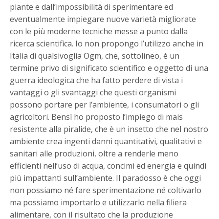
piante e dall’impossibilità di sperimentare ed
eventualmente impiegare nuove varietà migliorate
con le più moderne tecniche messe a punto dalla
ricerca scientifica. Io non propongo l’utilizzo anche in
Italia di qualsivoglia Ogm, che, sottolineo, è un
termine privo di significato scientifico e oggetto di una
guerra ideologica che ha fatto perdere di vista i
vantaggi o gli svantaggi che questi organismi
possono portare per l’ambiente, i consumatori o gli
agricoltori. Bensì ho proposto l’impiego di mais
resistente alla piralide, che è un insetto che nel nostro
ambiente crea ingenti danni quantitativi, qualitativi e
sanitari alle produzioni, oltre a renderle meno
efficienti nell’uso di acqua, concimi ed energia e quindi
più impattanti sull’ambiente. Il paradosso è che oggi
non possiamo né fare sperimentazione né coltivarlo
ma possiamo importarlo e utilizzarlo nella filiera
alimentare, con il risultato che la produzione