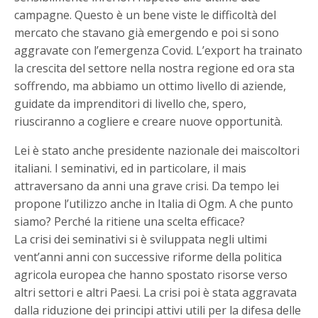
campagne. Questo è un bene viste le difficoltà del
mercato che stavano già emergendo e poi si sono
aggravate con l’emergenza Covid. L’export ha trainato
la crescita del settore nella nostra regione ed ora sta
soffrendo, ma abbiamo un ottimo livello di aziende,
guidate da imprenditori di livello che, spero,
riusciranno a cogliere e creare nuove opportunità.
Lei è stato anche presidente nazionale dei maiscoltori
italiani. I seminativi, ed in particolare, il mais
attraversano da anni una grave crisi. Da tempo lei
propone l’utilizzo anche in Italia di Ogm. A che punto
siamo? Perché la ritiene una scelta efficace?
La crisi dei seminativi si è sviluppata negli ultimi
vent’anni anni con successive riforme della politica
agricola europea che hanno spostato risorse verso
altri settori e altri Paesi. La crisi poi è stata aggravata
dalla riduzione dei principi attivi utili per la difesa delle